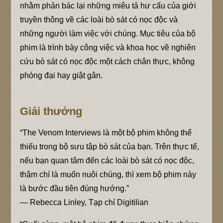
nhằm phản bác lại những miêu tả hư cấu của giới
truyền thông về các loài bò sát có nọc độc và
những người làm việc với chúng. Mục tiêu của bộ
phim là trình bày công việc và khoa học về nghiên
cứu bò sát có nọc độc một cách chân thực, không
phóng đại hay giật gân.
Giải thưởng
“The Venom Interviews là một bộ phim không thể
thiếu trong bộ sưu tập bò sát của bạn. Trên thực tế,
nếu bạn quan tâm đến các loài bò sát có nọc độc,
thậm chí là muốn nuôi chúng, thì xem bộ phim này
là bước đầu tiên đúng hướng.”
— Rebecca Linley, Tạp chí Digitilian