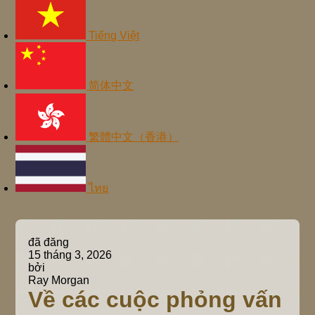
Tiếng Việt
简体中文
繁體中文（香港）
ไทย
đã đăng
15 tháng 3, 2026
bởi
Ray Morgan
Về các cuộc phỏng vấn